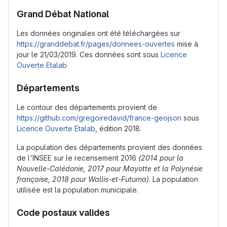
Grand Débat National
Les données originales ont été téléchargées sur
https://granddebat.fr/pages/donnees-ouvertes
mise à
jour le 21/03/2019. Ces données sont sous
Licence
Ouverte Etalab
Départements
Le contour des départements provient de
https://github.com/gregoiredavid/france-geojson
sous
Licence Ouverte Etalab
, édition 2018.
La population des départements provient des données
de l'INSEE sur le recensement 2016
(2014 pour la
Nouvelle-Calédonie, 2017 pour Mayotte et la Polynésie
française, 2018 pour Wallis-et-Futuma)
. La population
utilisée est la population municipale.
Code postaux valides